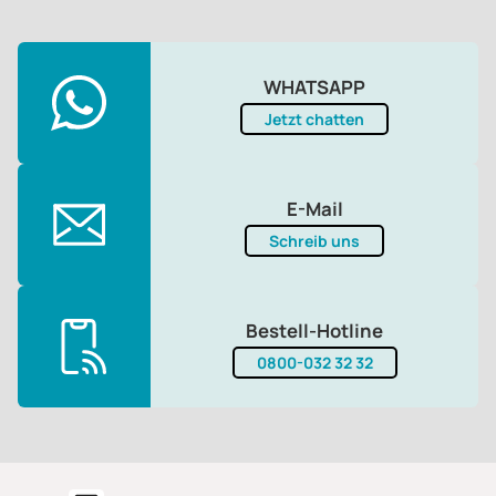
WHATSAPP
Jetzt chatten
E-Mail
Schreib uns
Bestell-Hotline
0800-032 32 32