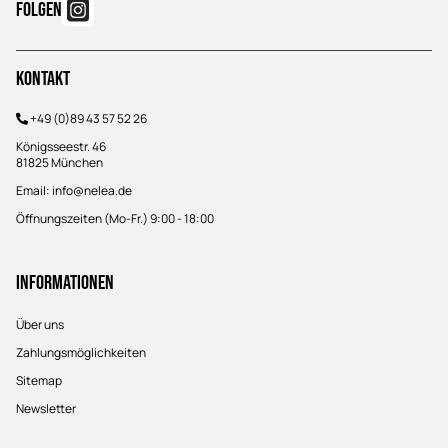
FOLGEN
Kontakt
+49 (0)89 43 57 52 26
Königsseestr. 46
81825 München
Email:
info@nelea.de
Öffnungszeiten (Mo-Fr.) 9:00 - 18:00
Informationen
Über uns
Zahlungsmöglichkeiten
Sitemap
Newsletter