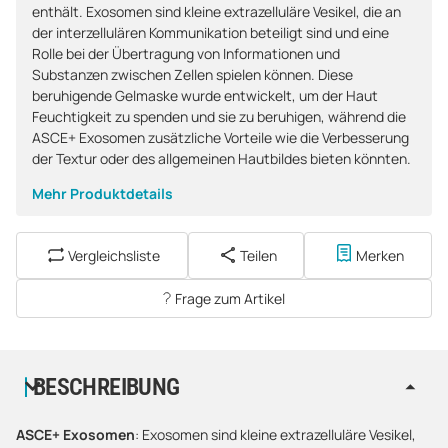
enthält. Exosomen sind kleine extrazelluläre Vesikel, die an
der interzellulären Kommunikation beteiligt sind und eine
Rolle bei der Übertragung von Informationen und
Substanzen zwischen Zellen spielen können. Diese
beruhigende Gelmaske wurde entwickelt, um der Haut
Feuchtigkeit zu spenden und sie zu beruhigen, während die
ASCE+ Exosomen zusätzliche Vorteile wie die Verbesserung
der Textur oder des allgemeinen Hautbildes bieten könnten.
Mehr Produktdetails
Vergleichsliste
Teilen
Merken
Frage zum Artikel
BESCHREIBUNG
ASCE+ Exosomen
: Exosomen sind kleine extrazelluläre Vesikel,