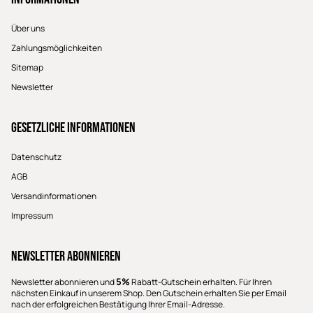
Über uns
Zahlungsmöglichkeiten
Sitemap
Newsletter
Gesetzliche Informationen
Datenschutz
AGB
Versandinformationen
Impressum
Newsletter Abonnieren
5%
Newsletter abonnieren und
Rabatt-Gutschein erhalten. Für Ihren
nächsten Einkauf in unserem Shop. Den Gutschein erhalten Sie per Email
nach der erfolgreichen Bestätigung Ihrer Email-Adresse.