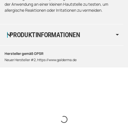
der Anwendung an einer kleinen Hautstelle zu testen, um
allergische Reaktionen oder Irritationen zu vermeiden.
PRODUKTINFORMATIONEN
Hersteller gemäß GPSR
Neuer Hersteller #2, https://www.galderma.de