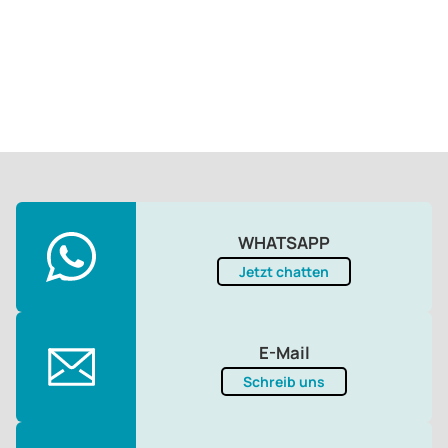
WHATSAPP
Jetzt chatten
E-Mail
Schreib uns