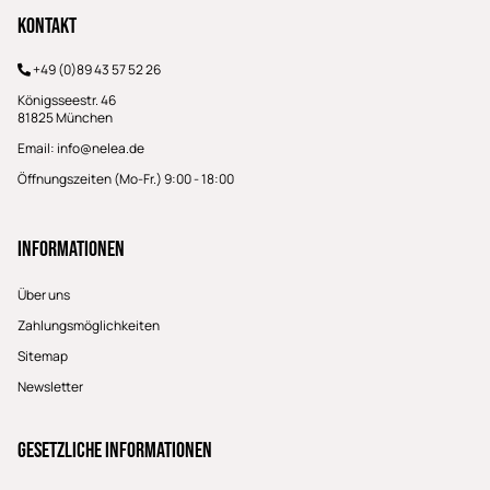
Kontakt
+49 (0)89 43 57 52 26
Königsseestr. 46
81825 München
Email:
info@nelea.de
Öffnungszeiten (Mo-Fr.) 9:00 - 18:00
Informationen
Über uns
Zahlungsmöglichkeiten
Sitemap
Newsletter
Gesetzliche Informationen