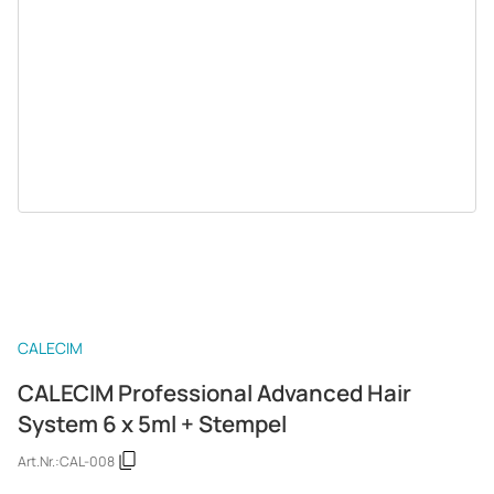
CALECIM
CALECIM Professional Advanced Hair
System 6 x 5ml + Stempel
Art.Nr.:
CAL-008