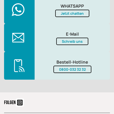
WHATSAPP
Jetzt chatten
E-Mail
Schreib uns
Bestell-Hotline
0800-032 32 32
FOLGEN