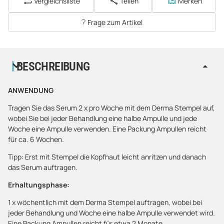
Vergleichsliste
Teilen
Merken
Frage zum Artikel
BESCHREIBUNG
ANWENDUNG
Tragen Sie das Serum 2 x pro Woche mit dem Derma Stempel auf,
wobei Sie bei jeder Behandlung eine halbe Ampulle und jede
Woche eine Ampulle verwenden. Eine Packung Ampullen reicht
für ca. 6 Wochen.
Tipp: Erst mit Stempel die Kopfhaut leicht anritzen und danach
das Serum auftragen.
Erhaltungsphase:
1 x wöchentlich mit dem Derma Stempel auftragen, wobei bei
jeder Behandlung und Woche eine halbe Ampulle verwendet wird.
Eine Packung Ampullen reicht für etwa 2 Monate.