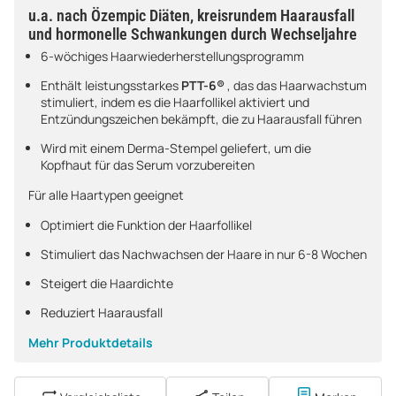
u.a. nach Özempic Diäten, kreisrundem Haarausfall
und hormonelle Schwankungen durch Wechseljahre
6-wöchiges Haarwiederherstellungsprogramm
Enthält leistungsstarkes
PTT-6®
, das das Haarwachstum
stimuliert, indem es die Haarfollikel aktiviert und
Entzündungszeichen bekämpft, die zu Haarausfall führen
Wird mit einem Derma-Stempel geliefert, um die
Kopfhaut für das Serum vorzubereiten
Für alle Haartypen geeignet
Optimiert die Funktion der Haarfollikel
Stimuliert das Nachwachsen der Haare in nur 6-8 Wochen
Steigert die Haardichte
Reduziert Haarausfall
Mehr Produktdetails