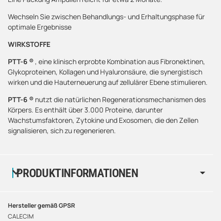
Wechseln Sie zwischen Behandlungs- und Erhaltungsphase für
optimale Ergebnisse
WIRKSTOFFE
PTT-6 ®
, eine klinisch erprobte Kombination aus Fibronektinen,
Glykoproteinen, Kollagen und Hyaluronsäure, die synergistisch
wirken und die Hauterneuerung auf zellulärer Ebene stimulieren.
PTT-6 ®
nutzt die natürlichen Regenerationsmechanismen des
Körpers. Es enthält über 3.000 Proteine, darunter
Wachstumsfaktoren, Zytokine und Exosomen, die den Zellen
signalisieren, sich zu regenerieren.
PRODUKTINFORMATIONEN
Hersteller gemäß GPSR
CALECIM