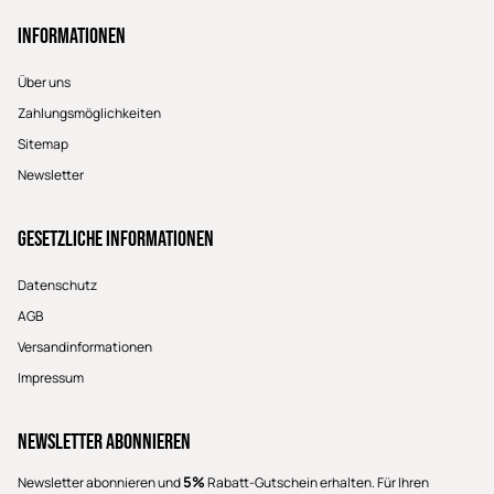
Informationen
Über uns
Zahlungsmöglichkeiten
Sitemap
Newsletter
Gesetzliche Informationen
Datenschutz
AGB
Versandinformationen
Impressum
Newsletter Abonnieren
5%
Newsletter abonnieren und
Rabatt-Gutschein erhalten. Für Ihren