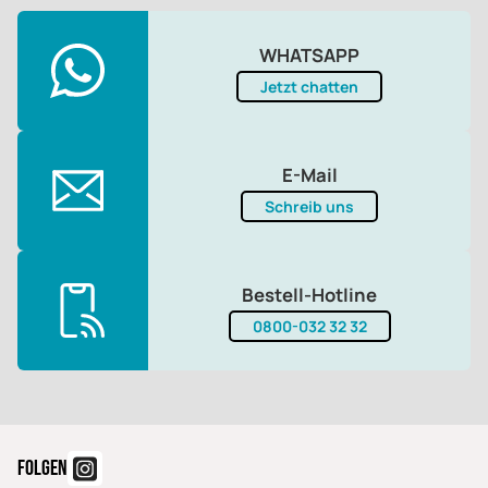
WHATSAPP
Jetzt chatten
E-Mail
Schreib uns
Bestell-Hotline
0800-032 32 32
FOLGEN