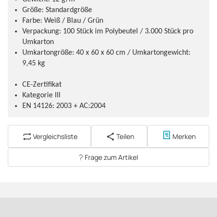
Größe: Standardgröße
Farbe: Weiß / Blau / Grün
Verpackung: 100 Stück im Polybeutel / 3.000 Stück pro
Umkarton
Umkartongröße: 40 x 60 x 60 cm / Umkartongewicht:
9,45 kg
CE-Zertifikat
Kategorie III
EN 14126: 2003 + AC:2004
Vergleichsliste
Teilen
Merken
Frage zum Artikel