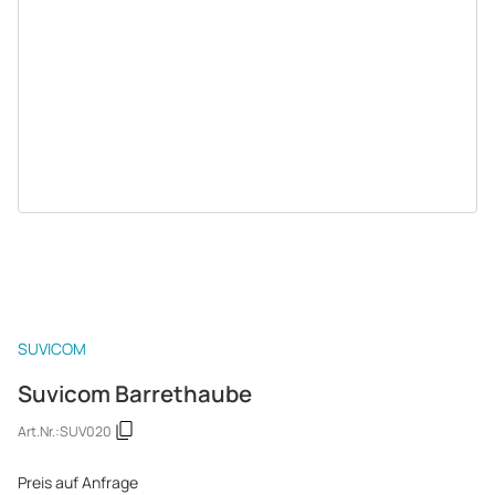
SUVICOM
Suvicom Barrethaube
Art.Nr.:
SUV020
Preis auf Anfrage