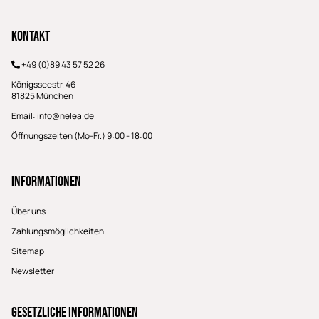
Kontakt
+49 (0)89 43 57 52 26
Königsseestr. 46
81825 München
Email:
info@nelea.de
Öffnungszeiten (Mo-Fr.) 9:00 - 18:00
Informationen
Über uns
Zahlungsmöglichkeiten
Sitemap
Newsletter
Gesetzliche Informationen