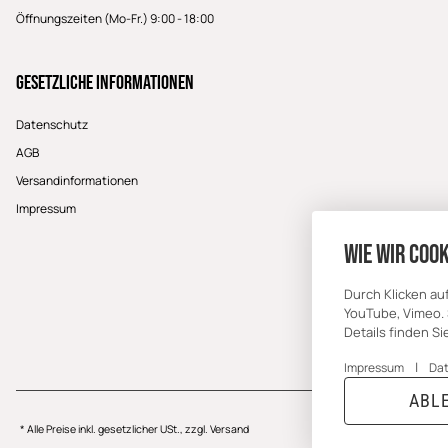
Öffnungszeiten (Mo-Fr.) 9:00 - 18:00
Gesetzliche Informationen
Datenschutz
AGB
Versandinformationen
Impressum
Wie wir Cook
Durch Klicken au
YouTube, Vimeo. 
Details finden S
|
Impressum
Da
ABL
* Alle Preise inkl. gesetzlicher USt., zzgl.
Versand