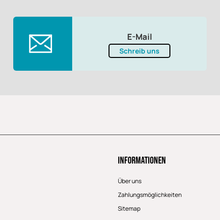
E-Mail
Schreib uns
Informationen
Über uns
Zahlungsmöglichkeiten
Sitemap