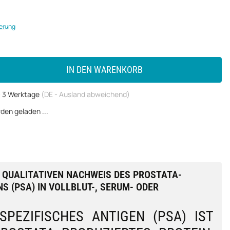
ferung
IN DEN WARENKORB
 - 3 Werktage
(DE - Ausland abweichend)
en geladen ...
 QUALITATIVEN NACHWEIS DES PROSTATA-
S (PSA) IN VOLLBLUT-, SERUM- ODER
SPEZIFISCHES ANTIGEN (PSA) IST