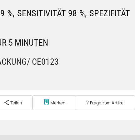
9 %, SENSITIVITÄT 98 %, SPEZIFITÄT
NUR 5 MINUTEN
ACKUNG/ CE0123
Teilen
Merken
Frage zum Artikel