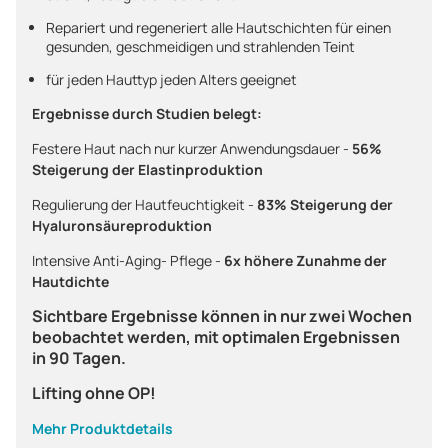
Repariert und regeneriert alle Hautschichten für einen
gesunden, geschmeidigen und strahlenden Teint
für jeden Hauttyp jeden Alters geeignet
Ergebnisse durch Studien belegt:
Festere Haut nach nur kurzer Anwendungsdauer -
56%
Steigerung der Elastinproduktion
Regulierung der Hautfeuchtigkeit -
83% Steigerung der
Hyaluronsäureproduktion
Intensive Anti-Aging- Pflege -
6x höhere Zunahme der
Hautdichte
Sichtbare Ergebnisse können in nur zwei Wochen
beobachtet werden, mit optimalen Ergebnissen
in 90 Tagen.
Lifting ohne OP!
Mehr Produktdetails