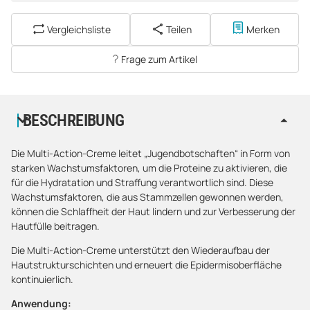
Vergleichsliste
Teilen
Merken
Frage zum Artikel
BESCHREIBUNG
Die Multi-Action-Creme leitet „Jugendbotschaften“ in Form von
starken Wachstumsfaktoren, um die Proteine zu aktivieren, die
für die Hydratation und Straffung verantwortlich sind. Diese
Wachstumsfaktoren, die aus Stammzellen gewonnen werden,
können die Schlaffheit der Haut lindern und zur Verbesserung der
Hautfülle beitragen.
Die Multi-Action-Creme unterstützt den Wiederaufbau der
Hautstrukturschichten und erneuert die Epidermisoberfläche
kontinuierlich.
Anwendung: