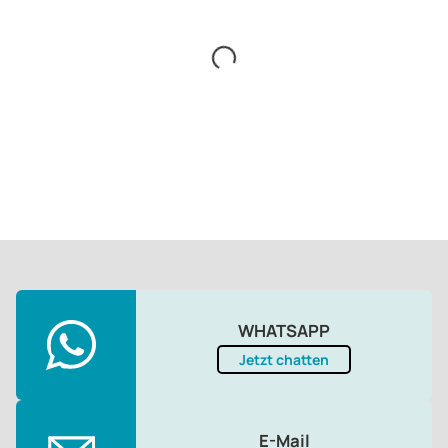
WHATSAPP
Jetzt chatten
E-Mail