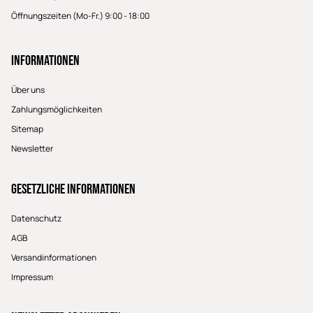
Öffnungszeiten (Mo-Fr.) 9:00 - 18:00
Informationen
Über uns
Zahlungsmöglichkeiten
Sitemap
Newsletter
Gesetzliche Informationen
Datenschutz
AGB
Versandinformationen
Impressum