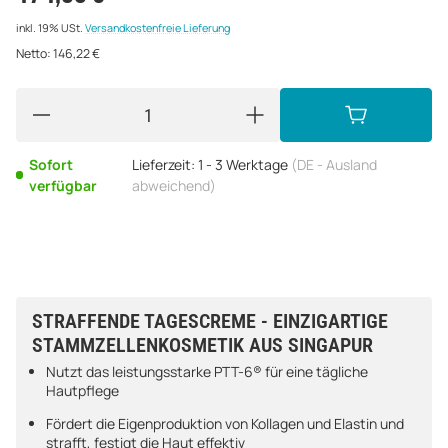
inkl. 19% USt.
Versandkostenfreie Lieferung
Netto:
146,22
€
Sofort
Lieferzeit:
1 - 3 Werktage
(DE - Ausland
verfügbar
abweichend)
STRAFFENDE TAGESCREME - EINZIGARTIGE
STAMMZELLENKOSMETIK AUS SINGAPUR
Nutzt das leistungsstarke PTT-6® für eine tägliche
Hautpflege
Fördert die Eigenproduktion von Kollagen und Elastin und
strafft, festigt die Haut effektiv