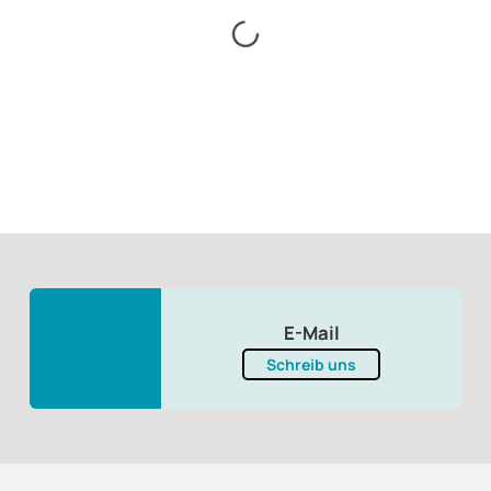
E-Mail
Schreib uns