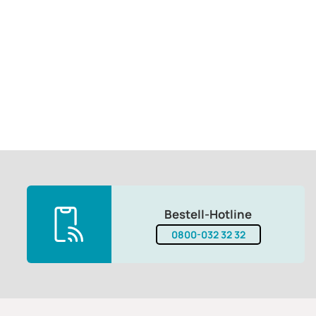
Bestell-Hotline
0800-032 32 32