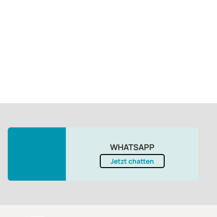
WHATSAPP
Jetzt chatten