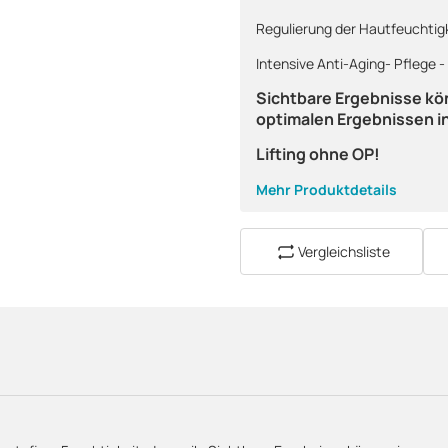
Regulierung der Hautfeuchtigk
Intensive Anti-Aging- Pflege -
Sichtbare Ergebnisse kö
optimalen Ergebnissen i
Lifting ohne OP!
Mehr Produktdetails
Vergleichsliste