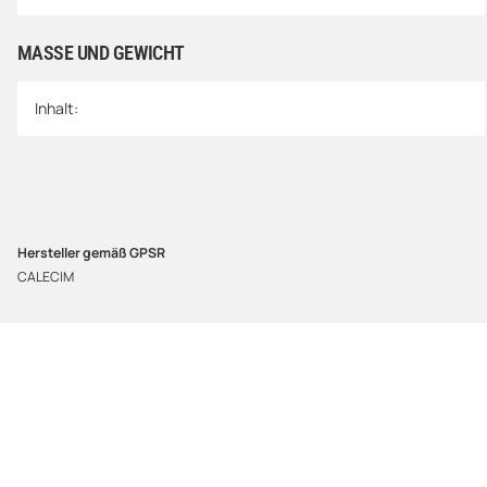
MASSE UND GEWICHT
Inhalt:
Hersteller gemäß GPSR
CALECIM