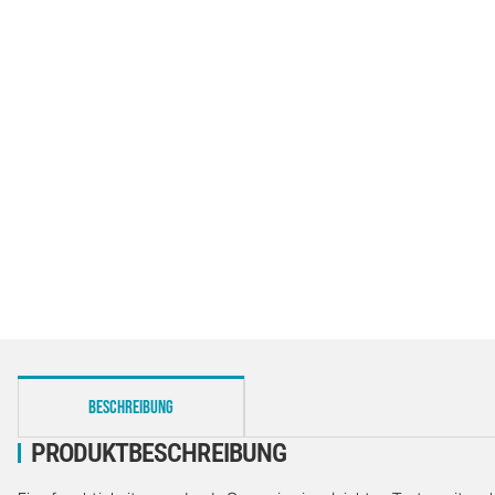
weitere Registerkarten anzeigen
BESCHREIBUNG
PRODUKTBESCHREIBUNG