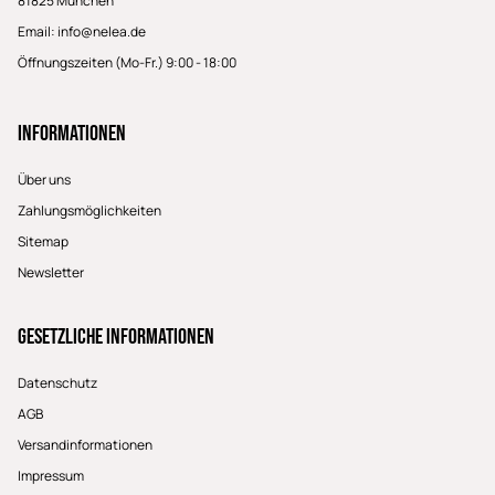
81825 München
Email:
info@nelea.de
Öffnungszeiten (Mo-Fr.) 9:00 - 18:00
Informationen
Über uns
Zahlungsmöglichkeiten
Sitemap
Newsletter
Gesetzliche Informationen
Datenschutz
AGB
Versandinformationen
Impressum